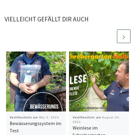
VIELLEICHT GEFÄLLT DIR AUCH
Veröffentlicht am
Mai 3, 2023
Veröffentlicht am
August 20,
Bewässerungssystem im
2021
Weinlese im
Test