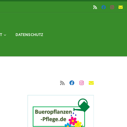
T
DATENSCHUTZ