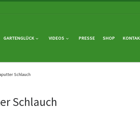
GARTENGLÜCK
VIDEOS
PRESSE
SHOP
KONTAK
aputter Schlauch
er Schlauch