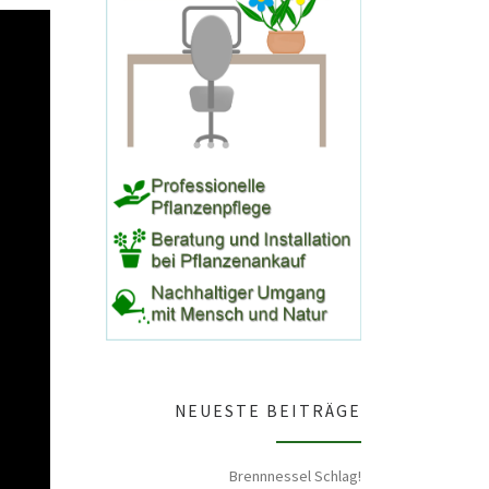
NEUESTE BEITRÄGE
Brennnessel Schlag!