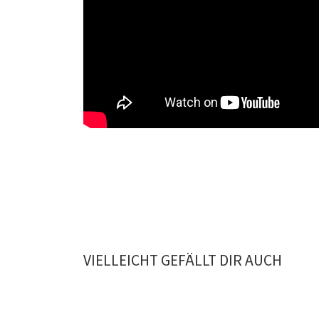
VIELLEICHT GEFÄLLT DIR AUCH