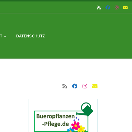
T
DATENSCHUTZ