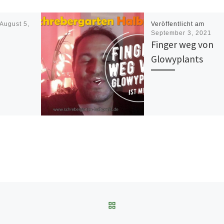
August 5,
Veröffentlicht am
September 3, 2021
Finger weg von
Glowyplants
ZURÜCK ZUR BEITRAGSL