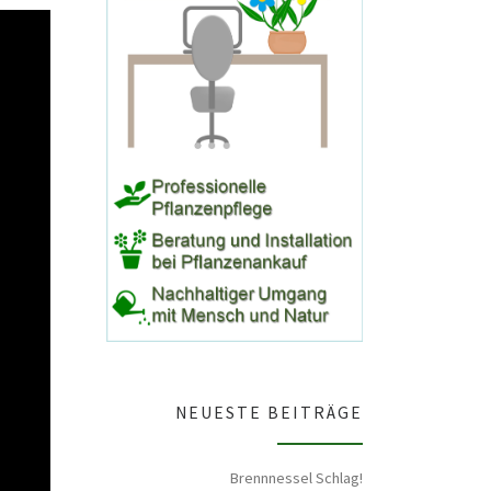
NEUESTE BEITRÄGE
Brennnessel Schlag!