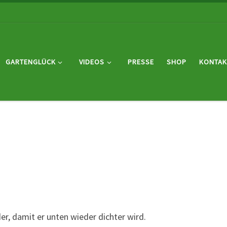
GARTENGLÜCK
VIDEOS
PRESSE
SHOP
KONTAK
er, damit er unten wieder dichter wird.