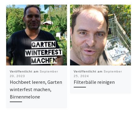
Veröffentlicht am
September
Veröffentlicht am
September
20, 2023
25, 2024
Hochbeet leeren, Garten
Filterbälle reinigen
winterfest machen,
Birnenmelone