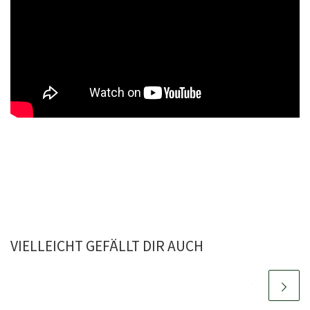
VIELLEICHT GEFÄLLT DIR AUCH