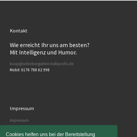
Kontakt
Wie erreicht Ihr uns am besten?
Mit Intelligenz und Humor.
koop@schrebergarten-halbprofis.de
Mobil: 0176 788 62 998
Impressum
Impressum
Cookies helfen uns bei der Bereitstellung