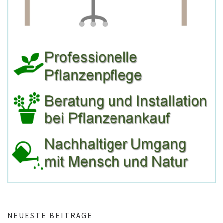
NEUESTE BEITRÄGE