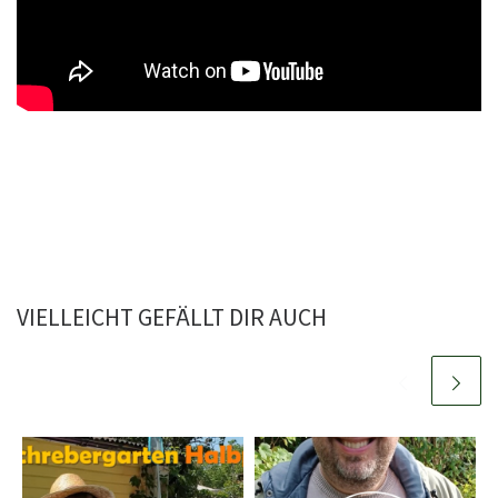
VIELLEICHT GEFÄLLT DIR AUCH