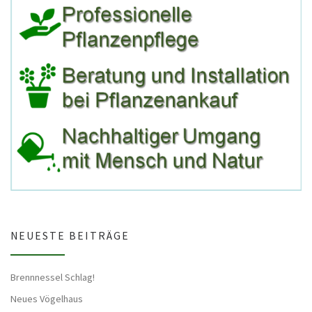
NEUESTE BEITRÄGE
Brennnessel Schlag!
Neues Vögelhaus