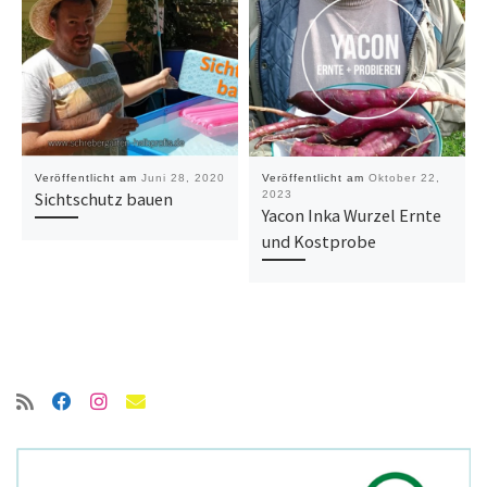
Veröffentlicht am
Juni 28, 2020
Veröffentlicht am
Oktober 22,
Sichtschutz bauen
2023
Yacon Inka Wurzel Ernte
und Kostprobe