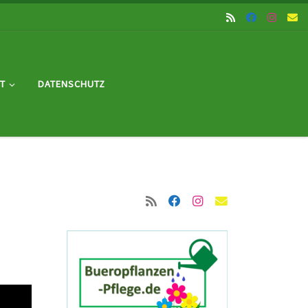
T
DATENSCHUTZ