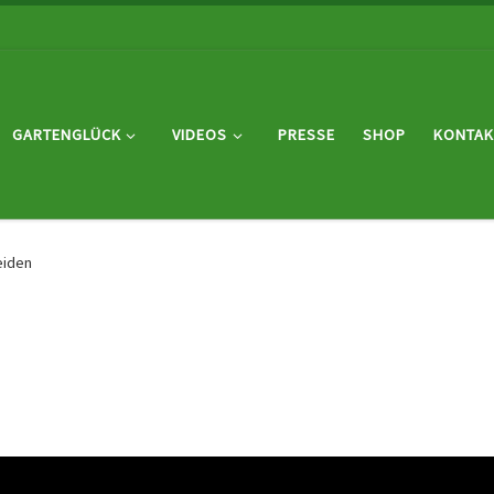
GARTENGLÜCK
VIDEOS
PRESSE
SHOP
KONTAK
eiden
n