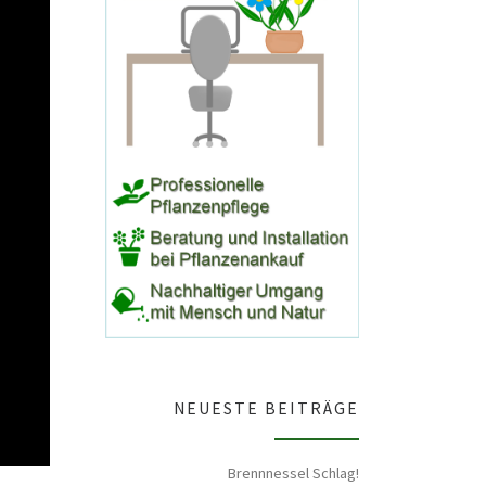
NEUESTE BEITRÄGE
Brennnessel Schlag!