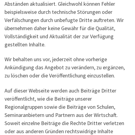
Abständen aktualisiert. Gleichwohl können Fehler
beispielsweise durch technische Störungen oder
Verfälschungen durch unbefugte Dritte auftreten. Wir
übernehmen daher keine Gewähr für die Qualität,
Vollständigkeit und Aktualität der zur Verfügung
gestellten Inhalte.
Wir behalten uns vor, jederzeit ohne vorherige
Ankündigung das Angebot zu verändern, zu ergänzen,
zu löschen oder die Veröffentlichung einzustellen.
Auf dieser Webseite werden auch Beiträge Dritter
veröffentlicht, wie die Beiträge unserer
Regionalgruppen sowie die Beiträge von Schulen,
Seminaranbietern und Partnern aus der Wirtschaft.
Soweit einzelne Beiträge die Rechte Dritter verletzen
oder aus anderen Gründen rechtswidrige Inhalte