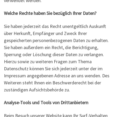
verwendet werden.
Welche Rechte haben Sie bezüglich Ihrer Daten?
Sie haben jederzeit das Recht unentgeltlich Auskunft
über Herkunft, Empfänger und Zweck Ihrer
gespeicherten personenbezogenen Daten zu erhalten.
Sie haben außerdem ein Recht, die Berichtigung,
Sperrung oder Löschung dieser Daten zu verlangen.
Hierzu sowie zu weiteren Fragen zum Thema
Datenschutz können Sie sich jederzeit unter der im
Impressum angegebenen Adresse an uns wenden. Des
Weiteren steht Ihnen ein Beschwerderecht bei der
zuständigen Aufsichtsbehörde zu.
Analyse-Tools und Tools von Drittanbietern
Beim Besuch unserer Website kann Ihr Surf-Verhalten