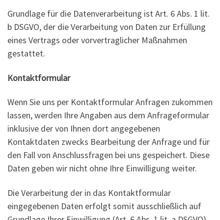
Grundlage für die Datenverarbeitung ist Art. 6 Abs. 1 lit.
b DSGVO, der die Verarbeitung von Daten zur Erfüllung
eines Vertrags oder vorvertraglicher Maßnahmen
gestattet.
Kontaktformular
Wenn Sie uns per Kontaktformular Anfragen zukommen
lassen, werden Ihre Angaben aus dem Anfrageformular
inklusive der von Ihnen dort angegebenen
Kontaktdaten zwecks Bearbeitung der Anfrage und für
den Fall von Anschlussfragen bei uns gespeichert. Diese
Daten geben wir nicht ohne Ihre Einwilligung weiter.
Die Verarbeitung der in das Kontaktformular
eingegebenen Daten erfolgt somit ausschließlich auf
Grundlage Ihrer Einwilligung (Art. 6 Abs. 1 lit. a DSGVO).