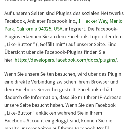
Auf unseren Seiten sind Plugins des sozialen Netzwerks
Facebook, Anbieter Facebook Inc.,
1 Hacker Way, Menlo
Park, California 94025, USA
, integriert. Die Facebook-
Plugins erkennen Sie an dem Facebook-Logo oder dem
„Like-Button“ („Gefällt mir“) auf unserer Seite. Eine
Übersicht über die Facebook-Plugins finden Sie
hier:
https://developers.facebook.com/docs/plugins/
.
Wenn Sie unsere Seiten besuchen, wird über das Plugin
eine direkte Verbindung zwischen Ihrem Browser und
dem Facebook-Server hergestellt. Facebook erhält
dadurch die Information, dass Sie mit Ihrer IP-Adresse
unsere Seite besucht haben. Wenn Sie den Facebook
„Like-Button“ anklicken während Sie in Ihrem
Facebook-Account eingeloggt sind, können Sie die
Inhalte unserer Seiten auf Ihrem Facebook-Profil