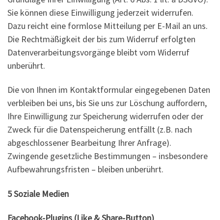
Sie können diese Einwilligung jederzeit widerrufen.
Dazu reicht eine formlose Mitteilung per E-Mail an uns.
Die Rechtmäßigkeit der bis zum Widerruf erfolgten
Datenverarbeitungsvorgänge bleibt vom Widerruf
unberührt.
Die von Ihnen im Kontaktformular eingegebenen Daten
verbleiben bei uns, bis Sie uns zur Löschung auffordern,
Ihre Einwilligung zur Speicherung widerrufen oder der
Zweck für die Datenspeicherung entfällt (z.B. nach
abgeschlossener Bearbeitung Ihrer Anfrage).
Zwingende gesetzliche Bestimmungen – insbesondere
Aufbewahrungsfristen – bleiben unberührt.
5 Soziale Medien
Facebook-Plugins (Like & Share-Button)