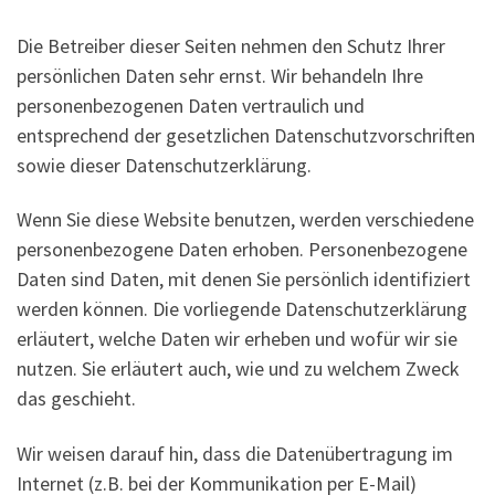
Die Betreiber dieser Seiten nehmen den Schutz Ihrer
persönlichen Daten sehr ernst. Wir behandeln Ihre
personenbezogenen Daten vertraulich und
entsprechend der gesetzlichen Datenschutzvorschriften
sowie dieser Datenschutzerklärung.
Wenn Sie diese Website benutzen, werden verschiedene
personenbezogene Daten erhoben. Personenbezogene
Daten sind Daten, mit denen Sie persönlich identifiziert
werden können. Die vorliegende Datenschutzerklärung
erläutert, welche Daten wir erheben und wofür wir sie
nutzen. Sie erläutert auch, wie und zu welchem Zweck
das geschieht.
Wir weisen darauf hin, dass die Datenübertragung im
Internet (z.B. bei der Kommunikation per E-Mail)