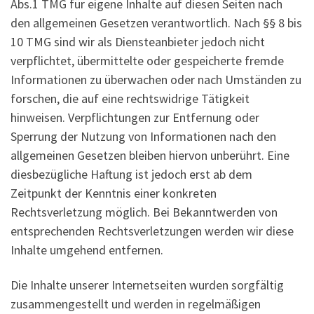
Abs.1 TMG für eigene Inhalte auf diesen Seiten nach
den allgemeinen Gesetzen verantwortlich. Nach §§ 8 bis
10 TMG sind wir als Diensteanbieter jedoch nicht
verpflichtet, übermittelte oder gespeicherte fremde
Informationen zu überwachen oder nach Umständen zu
forschen, die auf eine rechtswidrige Tätigkeit
hinweisen. Verpflichtungen zur Entfernung oder
Sperrung der Nutzung von Informationen nach den
allgemeinen Gesetzen bleiben hiervon unberührt. Eine
diesbezügliche Haftung ist jedoch erst ab dem
Zeitpunkt der Kenntnis einer konkreten
Rechtsverletzung möglich. Bei Bekanntwerden von
entsprechenden Rechtsverletzungen werden wir diese
Inhalte umgehend entfernen.
Die Inhalte unserer Internetseiten wurden sorgfältig
zusammengestellt und werden in regelmäßigen