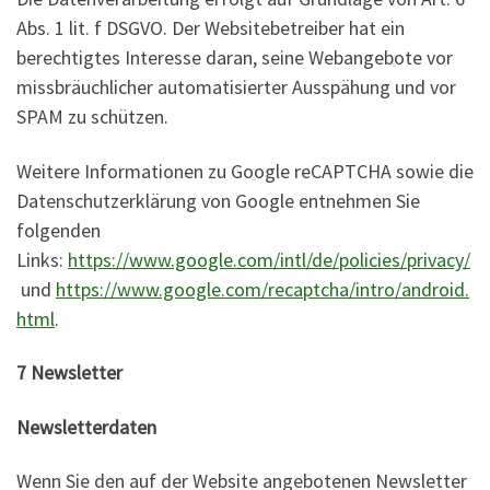
Abs. 1 lit. f DSGVO. Der Websitebetreiber hat ein
berechtigtes Interesse daran, seine Webangebote vor
missbräuchlicher automatisierter Ausspähung und vor
SPAM zu schützen.
Weitere Informationen zu Google reCAPTCHA sowie die
Datenschutzerklärung von Google entnehmen Sie
folgenden
Links:
https://www.google.com/intl/de/policies/privacy/
und
https://www.google.com/recaptcha/intro/android.
html
.
7 Newsletter
Newsletterdaten
Wenn Sie den auf der Website angebotenen Newsletter