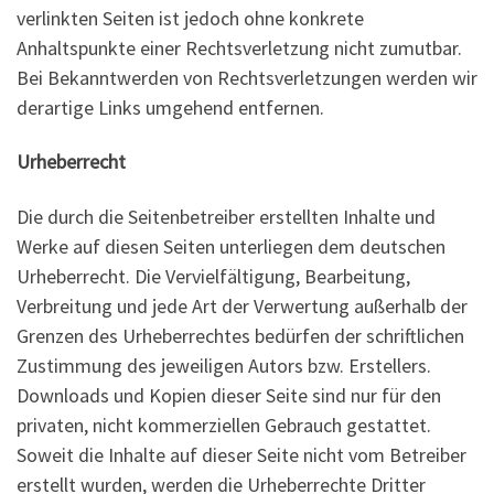
verlinkten Seiten ist jedoch ohne konkrete
Anhaltspunkte einer Rechtsverletzung nicht zumutbar.
Bei Bekanntwerden von Rechtsverletzungen werden wir
derartige Links umgehend entfernen.
Urheberrecht
Die durch die Seitenbetreiber erstellten Inhalte und
Werke auf diesen Seiten unterliegen dem deutschen
Urheberrecht. Die Vervielfältigung, Bearbeitung,
Verbreitung und jede Art der Verwertung außerhalb der
Grenzen des Urheberrechtes bedürfen der schriftlichen
Zustimmung des jeweiligen Autors bzw. Erstellers.
Downloads und Kopien dieser Seite sind nur für den
privaten, nicht kommerziellen Gebrauch gestattet.
Soweit die Inhalte auf dieser Seite nicht vom Betreiber
erstellt wurden, werden die Urheberrechte Dritter