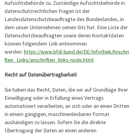
Aufsichtsbehörde zu. Zuständige Aufsichtsbehörde in
datenschutzrechtlichen Fragen ist der
Landesdatenschutzbeauftragte des Bundeslandes, in
dem unser Unternehmen seinen Sitz hat. Eine Liste der
Datenschutzbeauftragten sowie deren Kontaktdaten
können folgendem Link entnommen
werden:
https://www.bfdi.bund.de/DE/Infothek/Anschri
ften_Links/anschriften_links-node.html
.
Recht auf Datenübertragbarkeit
Sie haben das Recht, Daten, die wir auf Grundlage Ihrer
Einwilligung oder in Erfüllung eines Vertrags
automatisiert verarbeiten, an sich oder an einen Dritten
in einem gängigen, maschinenlesbaren Format
aushändigen zu lassen. Sofern Sie die direkte
Übertragung der Daten an einen anderen