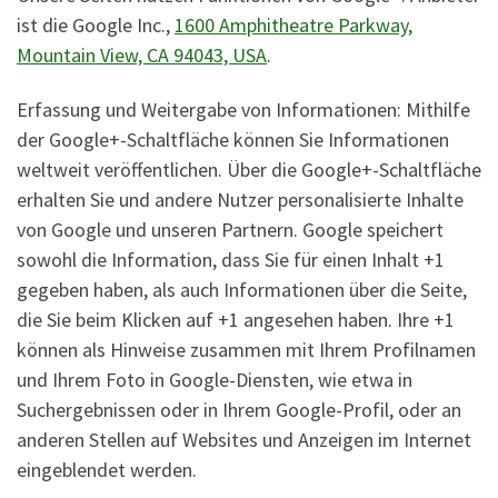
ist die Google Inc.,
1600 Amphitheatre Parkway,
Mountain View, CA 94043, USA
.
Erfassung und Weitergabe von Informationen: Mithilfe
der Google+-Schaltfläche können Sie Informationen
weltweit veröffentlichen. Über die Google+-Schaltfläche
erhalten Sie und andere Nutzer personalisierte Inhalte
von Google und unseren Partnern. Google speichert
sowohl die Information, dass Sie für einen Inhalt +1
gegeben haben, als auch Informationen über die Seite,
die Sie beim Klicken auf +1 angesehen haben. Ihre +1
können als Hinweise zusammen mit Ihrem Profilnamen
und Ihrem Foto in Google-Diensten, wie etwa in
Suchergebnissen oder in Ihrem Google-Profil, oder an
anderen Stellen auf Websites und Anzeigen im Internet
eingeblendet werden.