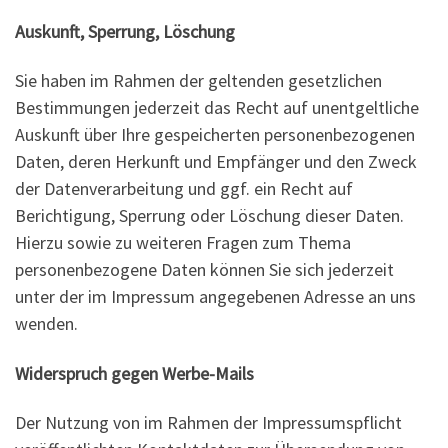
Auskunft, Sperrung, Löschung
Sie haben im Rahmen der geltenden gesetzlichen
Bestimmungen jederzeit das Recht auf unentgeltliche
Auskunft über Ihre gespeicherten personenbezogenen
Daten, deren Herkunft und Empfänger und den Zweck
der Datenverarbeitung und ggf. ein Recht auf
Berichtigung, Sperrung oder Löschung dieser Daten.
Hierzu sowie zu weiteren Fragen zum Thema
personenbezogene Daten können Sie sich jederzeit
unter der im Impressum angegebenen Adresse an uns
wenden.
Widerspruch gegen Werbe-Mails
Der Nutzung von im Rahmen der Impressumspflicht