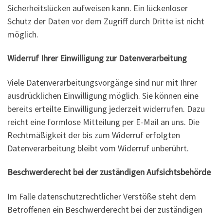
Sicherheitslücken aufweisen kann. Ein lückenloser
Schutz der Daten vor dem Zugriff durch Dritte ist nicht
möglich.
Widerruf Ihrer Einwilligung zur Datenverarbeitung
Viele Datenverarbeitungsvorgänge sind nur mit Ihrer
ausdrücklichen Einwilligung möglich. Sie können eine
bereits erteilte Einwilligung jederzeit widerrufen. Dazu
reicht eine formlose Mitteilung per E-Mail an uns. Die
Rechtmäßigkeit der bis zum Widerruf erfolgten
Datenverarbeitung bleibt vom Widerruf unberührt.
Beschwerderecht bei der zuständigen Aufsichtsbehörde
Im Falle datenschutzrechtlicher Verstöße steht dem
Betroffenen ein Beschwerderecht bei der zuständigen