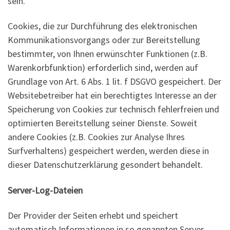
sein.
Cookies, die zur Durchführung des elektronischen
Kommunikationsvorgangs oder zur Bereitstellung
bestimmter, von Ihnen erwünschter Funktionen (z.B.
Warenkorbfunktion) erforderlich sind, werden auf
Grundlage von Art. 6 Abs. 1 lit. f DSGVO gespeichert. Der
Websitebetreiber hat ein berechtigtes Interesse an der
Speicherung von Cookies zur technisch fehlerfreien und
optimierten Bereitstellung seiner Dienste. Soweit
andere Cookies (z.B. Cookies zur Analyse Ihres
Surfverhaltens) gespeichert werden, werden diese in
dieser Datenschutzerklärung gesondert behandelt.
Server-Log-Dateien
Der Provider der Seiten erhebt und speichert
automatisch Informationen in so genannten Server-