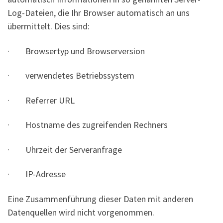
Log-Dateien, die Ihr Browser automatisch an uns
übermittelt. Dies sind:
· Browsertyp und Browserversion
· verwendetes Betriebssystem
· Referrer URL
· Hostname des zugreifenden Rechners
· Uhrzeit der Serveranfrage
· IP-Adresse
Eine Zusammenführung dieser Daten mit anderen
Datenquellen wird nicht vorgenommen.