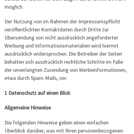
möglich.
Der Nutzung von im Rahmen der Impressumspflicht
veröffentlichten Kontaktdaten durch Dritte zur
Übersendung von nicht ausdrücklich angeforderter
Werbung und Informationsmaterialien wird hiermit
ausdrücklich widersprochen. Die Betreiber der Seiten
behalten sich ausdrücklich rechtliche Schritte im Falle
der unverlangten Zusendung von Werbeinformationen,
etwa durch Spam-Mails, vor.
1 Datenschutz auf einen Blick
Allgemeine Hinweise
Die folgenden Hinweise geben einen einfachen
Überblick darüber, was mit Ihren personenbezogenen