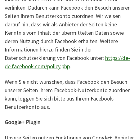
verlinken. Dadurch kann Facebook den Besuch unserer
Seiten Ihrem Benutzerkonto zuordnen. Wir weisen
darauf hin, dass wir als Anbieter der Seiten keine
Kenntnis vom Inhalt der übermittelten Daten sowie
deren Nutzung durch Facebook erhalten. Weitere
Informationen hierzu finden Sie in der
Datenschutzerklärung von Facebook unter:
https://de-
de.facebook.com/policy.php
.
Wenn Sie nicht wünschen, dass Facebook den Besuch
unserer Seiten Ihrem Facebook-Nutzerkonto zuordnen
kann, loggen Sie sich bitte aus Ihrem Facebook-
Benutzerkonto aus.
Google+ Plugin
Unsere Seiten nutzen Funktionen von Google+. Anbieter