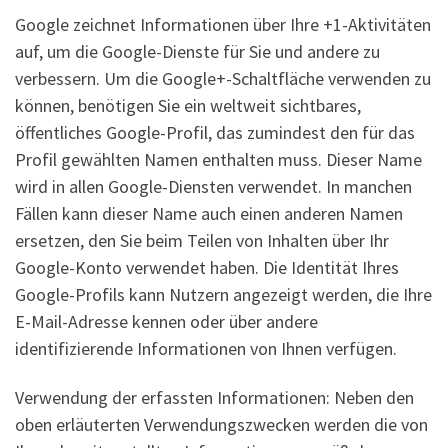
Google zeichnet Informationen über Ihre +1-Aktivitäten
auf, um die Google-Dienste für Sie und andere zu
verbessern. Um die Google+-Schaltfläche verwenden zu
können, benötigen Sie ein weltweit sichtbares,
öffentliches Google-Profil, das zumindest den für das
Profil gewählten Namen enthalten muss. Dieser Name
wird in allen Google-Diensten verwendet. In manchen
Fällen kann dieser Name auch einen anderen Namen
ersetzen, den Sie beim Teilen von Inhalten über Ihr
Google-Konto verwendet haben. Die Identität Ihres
Google-Profils kann Nutzern angezeigt werden, die Ihre
E-Mail-Adresse kennen oder über andere
identifizierende Informationen von Ihnen verfügen.
Verwendung der erfassten Informationen: Neben den
oben erläuterten Verwendungszwecken werden die von