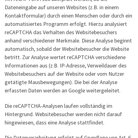
Dateneingabe auf unseren Websites (z.B. in einem
Kontaktformular) durch einen Menschen oder durch ein
automatisiertes Programm erfolgt. Hierzu analysiert
reCAPTCHA das Verhalten des Websitebesuchers
anhand verschiedener Merkmale. Diese Analyse beginnt
automatisch, sobald der Websitebesucher die Website
betritt. Zur Analyse wertet reCAPTCHA verschiedene
Informationen aus (z.B. IP-Adresse, Verweildauer des
Websitebesuchers auf der Website oder vom Nutzer
getätigte Mausbewegungen). Die bei der Analyse
erfassten Daten werden an Google weitergeleitet.
Die reCAPTCHA-Analysen laufen vollständig im
Hintergrund. Websitebesucher werden nicht darauf
hingewiesen, dass eine Analyse stattfindet.
Die Datenverarbeitung erfolgt auf Grundlage von Art. 6