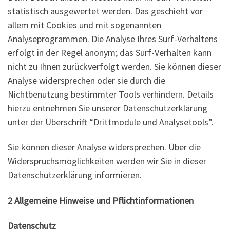
statistisch ausgewertet werden. Das geschieht vor
allem mit Cookies und mit sogenannten
Analyseprogrammen. Die Analyse Ihres Surf-Verhaltens
erfolgt in der Regel anonym; das Surf-Verhalten kann
nicht zu Ihnen zurückverfolgt werden. Sie können dieser
Analyse widersprechen oder sie durch die
Nichtbenutzung bestimmter Tools verhindern. Details
hierzu entnehmen Sie unserer Datenschutzerklärung
unter der Überschrift “Drittmodule und Analysetools”.
Sie können dieser Analyse widersprechen. Über die
Widerspruchsmöglichkeiten werden wir Sie in dieser
Datenschutzerklärung informieren.
2 Allgemeine Hinweise und Pflichtinformationen
Datenschutz