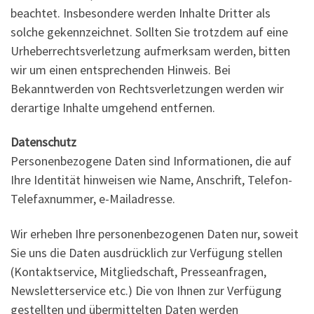
beachtet. Insbesondere werden Inhalte Dritter als
solche gekennzeichnet. Sollten Sie trotzdem auf eine
Urheberrechtsverletzung aufmerksam werden, bitten
wir um einen entsprechenden Hinweis. Bei
Bekanntwerden von Rechtsverletzungen werden wir
derartige Inhalte umgehend entfernen.
Datenschutz
Personenbezogene Daten sind Informationen, die auf
Ihre Identität hinweisen wie Name, Anschrift, Telefon-
Telefaxnummer, e-Mailadresse.
Wir erheben Ihre personenbezogenen Daten nur, soweit
Sie uns die Daten ausdrücklich zur Verfügung stellen
(Kontaktservice, Mitgliedschaft, Presseanfragen,
Newsletterservice etc.) Die von Ihnen zur Verfügung
gestellten und übermittelten Daten werden