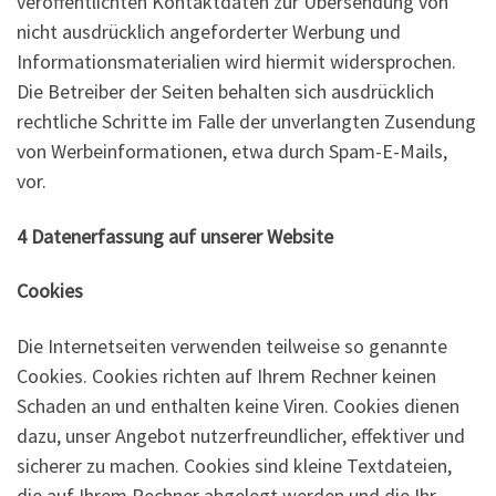
veröffentlichten Kontaktdaten zur Übersendung von
nicht ausdrücklich angeforderter Werbung und
Informationsmaterialien wird hiermit widersprochen.
Die Betreiber der Seiten behalten sich ausdrücklich
rechtliche Schritte im Falle der unverlangten Zusendung
von Werbeinformationen, etwa durch Spam-E-Mails,
vor.
4 Datenerfassung auf unserer Website
Cookies
Die Internetseiten verwenden teilweise so genannte
Cookies. Cookies richten auf Ihrem Rechner keinen
Schaden an und enthalten keine Viren. Cookies dienen
dazu, unser Angebot nutzerfreundlicher, effektiver und
sicherer zu machen. Cookies sind kleine Textdateien,
die auf Ihrem Rechner abgelegt werden und die Ihr