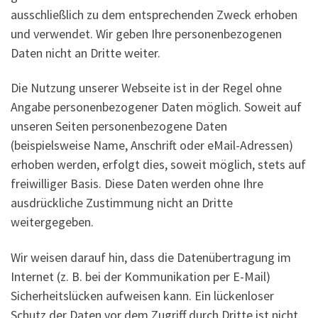
ausschließlich zu dem entsprechenden Zweck erhoben
und verwendet. Wir geben Ihre personenbezogenen
Daten nicht an Dritte weiter.
Die Nutzung unserer Webseite ist in der Regel ohne
Angabe personenbezogener Daten möglich. Soweit auf
unseren Seiten personenbezogene Daten
(beispielsweise Name, Anschrift oder eMail-Adressen)
erhoben werden, erfolgt dies, soweit möglich, stets auf
freiwilliger Basis. Diese Daten werden ohne Ihre
ausdrückliche Zustimmung nicht an Dritte
weitergegeben.
Wir weisen darauf hin, dass die Datenübertragung im
Internet (z. B. bei der Kommunikation per E-Mail)
Sicherheitslücken aufweisen kann. Ein lückenloser
Schutz der Daten vor dem Zugriff durch Dritte ist nicht