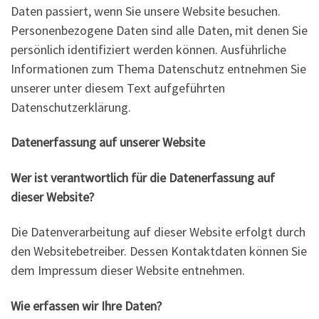
Daten passiert, wenn Sie unsere Website besuchen.
Personenbezogene Daten sind alle Daten, mit denen Sie
persönlich identifiziert werden können. Ausführliche
Informationen zum Thema Datenschutz entnehmen Sie
unserer unter diesem Text aufgeführten
Datenschutzerklärung.
Datenerfassung auf unserer Website
Wer ist verantwortlich für die Datenerfassung auf
dieser Website?
Die Datenverarbeitung auf dieser Website erfolgt durch
den Websitebetreiber. Dessen Kontaktdaten können Sie
dem Impressum dieser Website entnehmen.
Wie erfassen wir Ihre Daten?