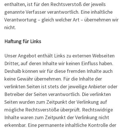
enthalten, ist für den Rechtsverstoß der jeweils
genannte Verfasser verantwortlich. Eine inhaltliche
Verantwortung – gleich welcher Art – übernehmen wir
nicht.
Haftung für Links
Unser Angebot enthält Links zu externen Webseiten
Dritter, auf deren Inhalte wir keinen Einfluss haben.
Deshalb können wir für diese fremden Inhalte auch
keine Gewähr übernehmen. Für die Inhalte der
verlinkten Seiten ist stets der jeweilige Anbieter oder
Betreiber der Seiten verantwortlich. Die verlinkten
Seiten wurden zum Zeitpunkt der Verlinkung auf
mögliche Rechtsverstöße überprüft. Rechtswidrige
Inhalte waren zum Zeitpunkt der Verlinkung nicht
erkennbar. Eine permanente inhaltliche Kontrolle der