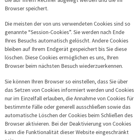
Browser speichert.
Die meisten der von uns verwendeten Cookies sind so
genannte “Session-Cookies”. Sie werden nach Ende
Ihres Besuchs automatisch gelöscht. Andere Cookies
bleiben auf Ihrem Endgerät gespeichert bis Sie diese
löschen. Diese Cookies ermöglichen es uns, Ihren
Browser beim nächsten Besuch wiederzuerkennen.
Sie können Ihren Browser so einstellen, dass Sie über
das Setzen von Cookies informiert werden und Cookies
nur im Einzelfall erlauben, die Annahme von Cookies für
bestimmte Fälle oder generell ausschließen sowie das
automatische Löschen der Cookies beim Schließen des
Browser aktivieren. Bei der Deaktivierung von Cookies
kann die Funktionalität dieser Website eingeschränkt