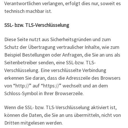
Verantwortlichen verlangen, erfolgt dies nur, soweit es
technisch machbar ist.
SSL- bzw. TLS-Verschlüsselung
Diese Seite nutzt aus Sicherheitsgründen und zum
Schutz der Übertragung vertraulicher Inhalte, wie zum
Beispiel Bestellungen oder Anfragen, die Sie an uns als
Seitenbetreiber senden, eine SSL-bzw. TLS-
Verschlüsselung. Eine verschlüsselte Verbindung
erkennen Sie daran, dass die Adresszeile des Browsers
von “http://” auf “https://” wechselt und an dem
Schloss-Symbol in Ihrer Browserzeile.
Wenn die SSL- bzw. TLS-Verschlüsselung aktiviert ist,
können die Daten, die Sie an uns übermitteln, nicht von
Dritten mitgelesen werden.