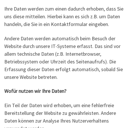
Ihre Daten werden zum einen dadurch erhoben, dass Sie
uns diese mitteilen. Hierbei kann es sich z.B. um Daten
handeln, die Sie in ein Kontaktformular eingeben.
Andere Daten werden automatisch beim Besuch der
Website durch unsere IT-Systeme erfasst. Das sind vor
allem technische Daten (z.B. Internetbrowser,
Betriebssystem oder Uhrzeit des Seitenaufrufs). Die
Erfassung dieser Daten erfolgt automatisch, sobald Sie
unsere Website betreten.
Wofür nutzen wir Ihre Daten?
Ein Teil der Daten wird erhoben, um eine fehlerfreie
Bereitstellung der Website zu gewährleisten. Andere
Daten können zur Analyse Ihres Nutzerverhaltens