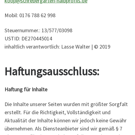
koop@schrebergarten-halbprofils.de
Mobil: 0176 788 62 998
Steuernummer.: 13/577/03098
USTID: DE270445014
inhaltlich verantwortlich: Lasse Walter | © 2019
Haftungsausschluss:
Haftung für Inhalte
Die Inhalte unserer Seiten wurden mit größter Sorgfalt
erstellt. Für die Richtigkeit, Vollständigkeit und
Aktualität der Inhalte können wir jedoch keine Gewähr
übernehmen. Als Diensteanbieter sind wir gemäß § 7