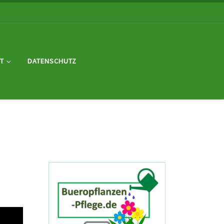
T
DATENSCHUTZ