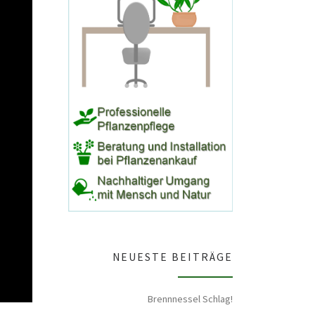
NEUESTE BEITRÄGE
Brennnessel Schlag!