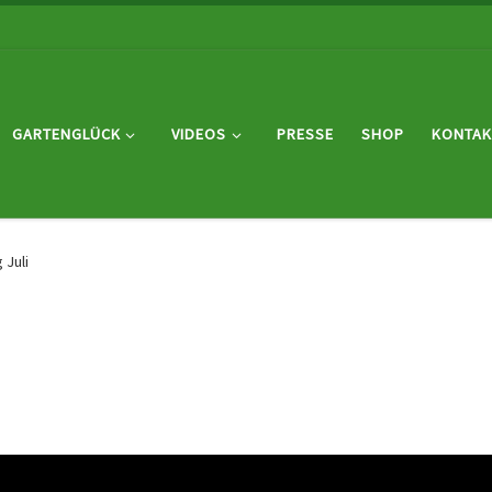
GARTENGLÜCK
VIDEOS
PRESSE
SHOP
KONTAK
 Juli