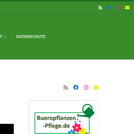
T
DATENSCHUTZ