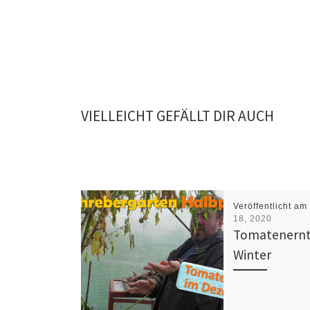
VIELLEICHT GEFÄLLT DIR AUCH
Veröffentlicht a
18, 2020
Tomatenernt
Winter