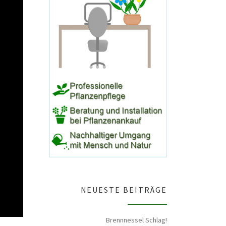
NEUESTE BEITRÄGE
Brennnessel Schlag!