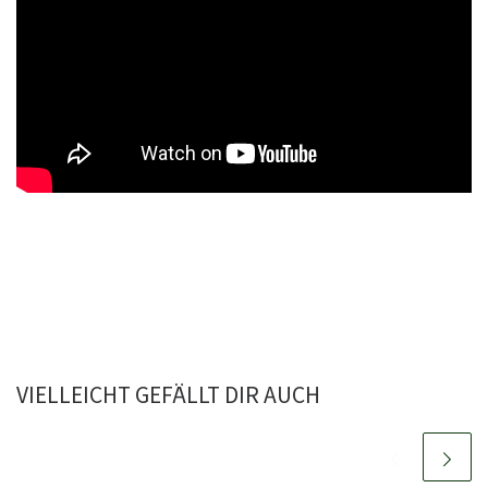
VIELLEICHT GEFÄLLT DIR AUCH