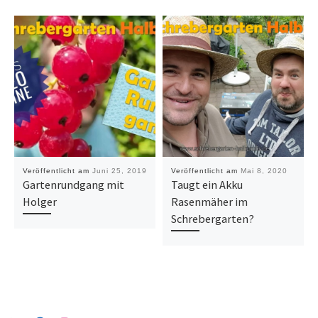
Veröffentlicht am
Juni 25, 2019
Veröffentlicht am
Mai 8, 2020
Gartenrundgang mit
Taugt ein Akku
Holger
Rasenmäher im
Schrebergarten?