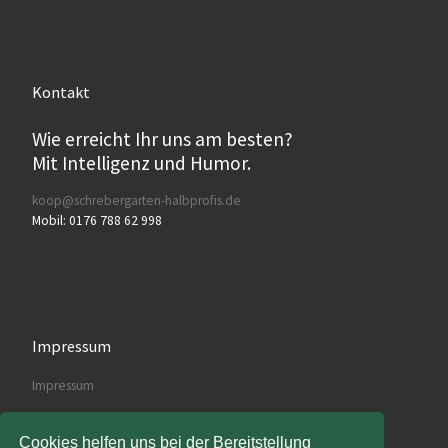
Kontakt
Wie erreicht Ihr uns am besten?
Mit Intelligenz und Humor.
koop@schrebergarten-halbprofis.de
Mobil: 0176 788 62 998
Impressum
Impressum
Cookies helfen uns bei der Bereitstellung