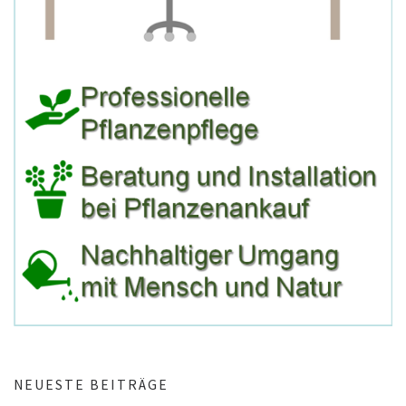
NEUESTE BEITRÄGE