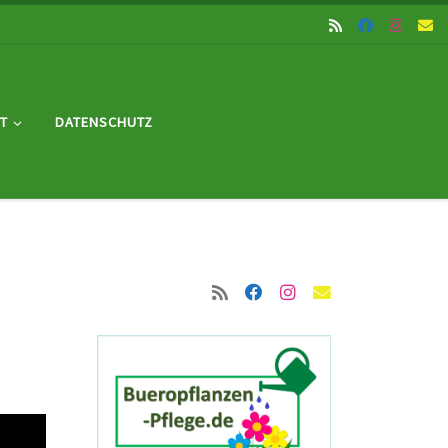
T
DATENSCHUTZ