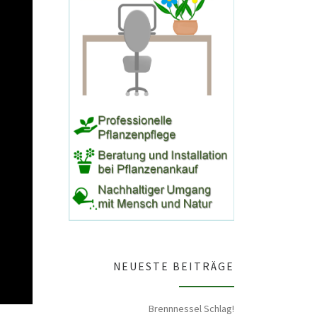
NEUESTE BEITRÄGE
Brennnessel Schlag!