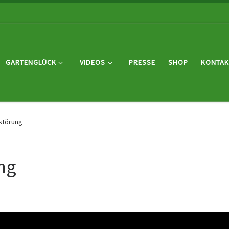
GARTENGLÜCK
VIDEOS
PRESSE
SHOP
KONTAK
störung
ng