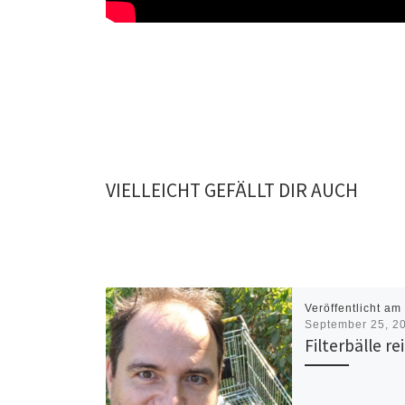
VIELLEICHT GEFÄLLT DIR AUCH
Veröffentlicht am
September 25, 2
Filterbälle re