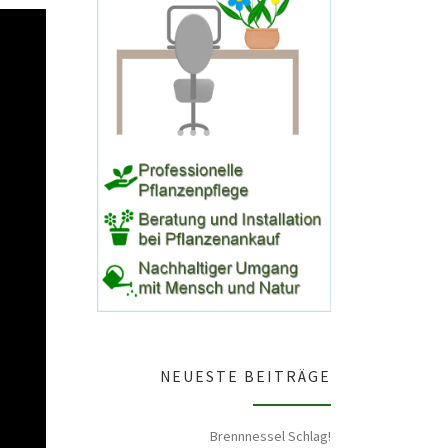
NEUESTE BEITRÄGE
Brennnessel Schlag!