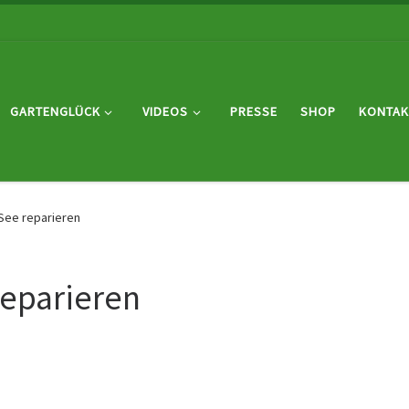
GARTENGLÜCK
VIDEOS
PRESSE
SHOP
KONTAK
See reparieren
eparieren