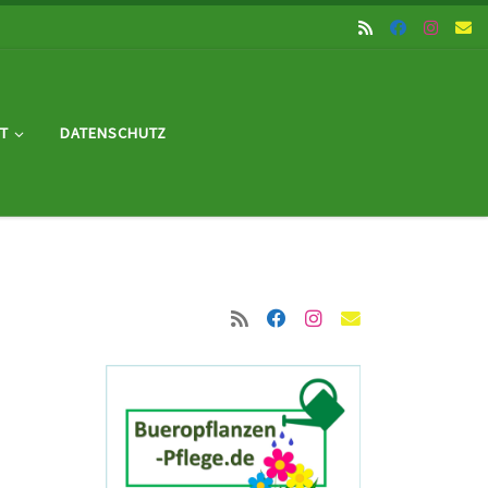
T
DATENSCHUTZ