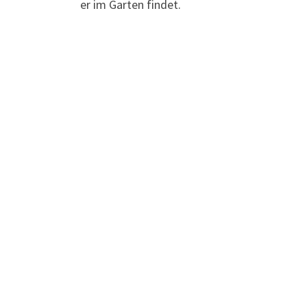
er im Garten findet.