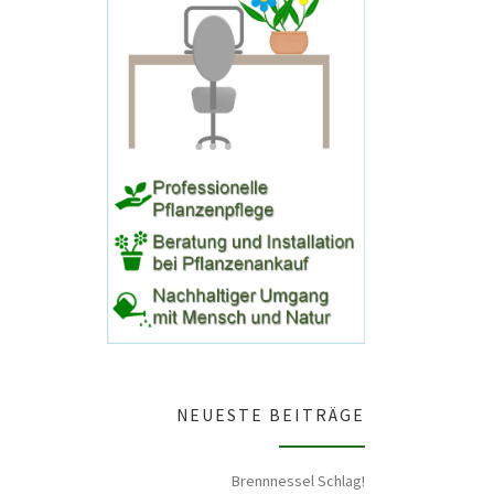
NEUESTE BEITRÄGE
Brennnessel Schlag!