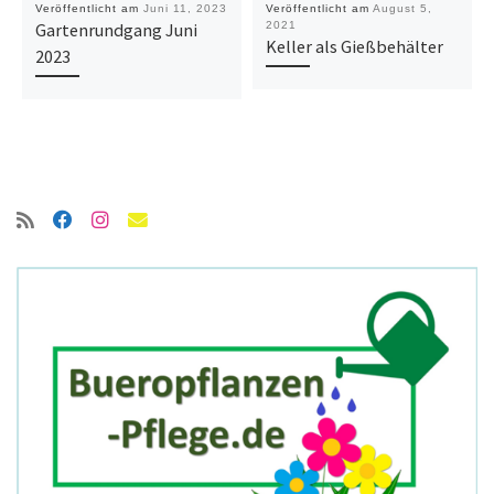
Veröffentlicht am
Juni 11, 2023
Veröffentlicht am
August 5,
Gartenrundgang Juni
2021
Keller als Gießbehälter
2023