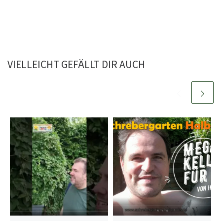
VIELLEICHT GEFÄLLT DIR AUCH