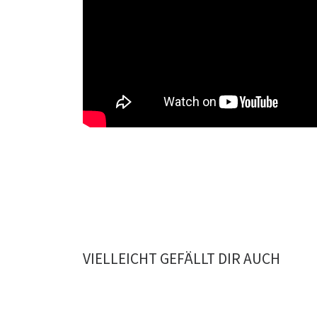
VIELLEICHT GEFÄLLT DIR AUCH