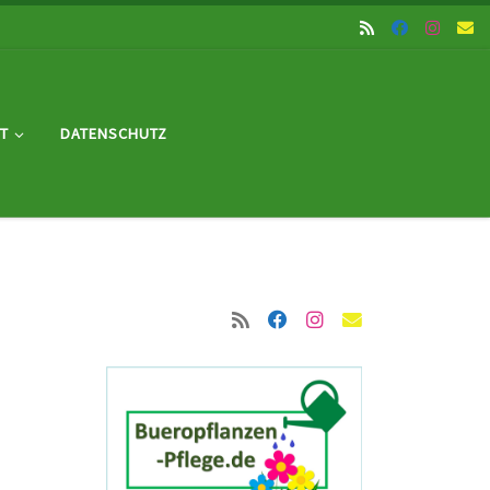
T
DATENSCHUTZ