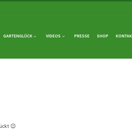
GARTENGLÜCK
VIDEOS
PRESSE
SHOP
KONTAK
rückt 😉