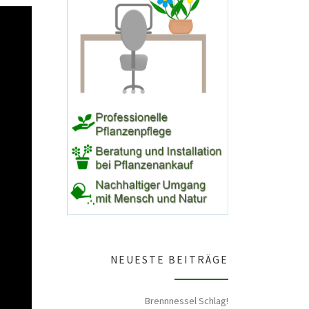
NEUESTE BEITRÄGE
Brennnessel Schlag!